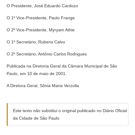
O Presidente, José Eduardo Cardozo
O 1º Vice-Presidente, Paulo Frange
O 2º Vice-Presidente, Myryam Athie
O 1º Secretário, Rubens Calvo
O 2º Secretário, Antônio Carlos Rodrigues
Publicada na Diretoria Geral da Câmara Municipal de São
Paulo, em 10 de maio de 2001.
A Diretora Geral, Sônia Maria Verzolla
Este texto não substitui o original publicado no Diário Oficial
da Cidade de São Paulo