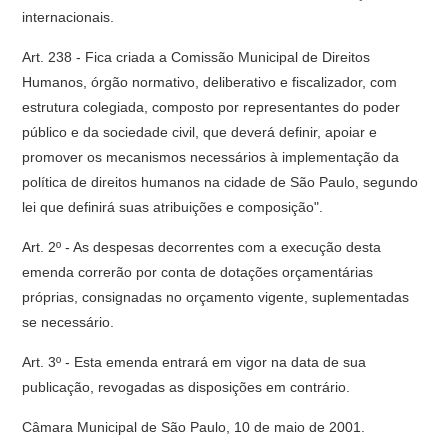
internacionais.
Art. 238 - Fica criada a Comissão Municipal de Direitos
Humanos, órgão normativo, deliberativo e fiscalizador, com
estrutura colegiada, composto por representantes do poder
público e da sociedade civil, que deverá definir, apoiar e
promover os mecanismos necessários à implementação da
política de direitos humanos na cidade de São Paulo, segundo
lei que definirá suas atribuições e composição".
Art. 2º - As despesas decorrentes com a execução desta
emenda correrão por conta de dotações orçamentárias
próprias, consignadas no orçamento vigente, suplementadas
se necessário.
Art. 3º - Esta emenda entrará em vigor na data de sua
publicação, revogadas as disposições em contrário.
Câmara Municipal de São Paulo, 10 de maio de 2001.