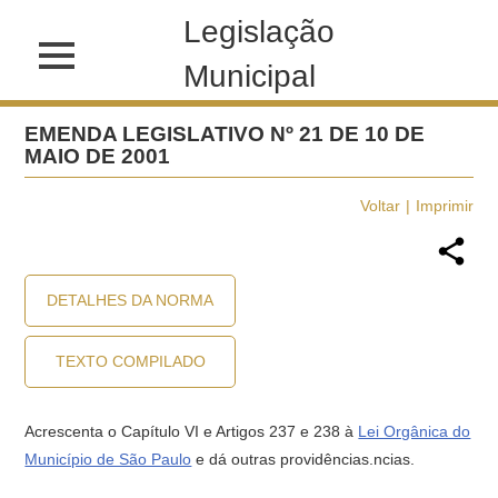
Legislação
Municipal
EMENDA LEGISLATIVO Nº 21 DE 10 DE
MAIO DE 2001
Voltar
Imprimir
DETALHES DA NORMA
TEXTO COMPILADO
Acrescenta o Capítulo VI e Artigos 237 e 238 à
Lei Orgânica do
Município de São Paulo
e dá outras providências.ncias.