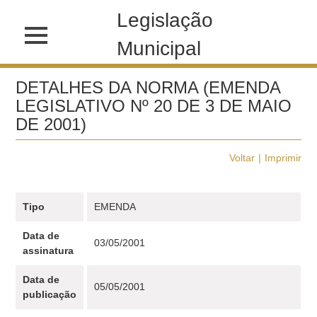
Legislação
Municipal
DETALHES DA NORMA (EMENDA
LEGISLATIVO Nº 20 DE 3 DE MAIO
DE 2001)
Voltar
Imprimir
Tipo
EMENDA
Data de
03/05/2001
assinatura
Data de
05/05/2001
publicação