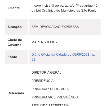
Insere inciso III ao parágrafo 4º do artigo 40
Ementa
da Lei Orgânica do Município de São Paulo.
Situação
SEM REVOGAÇÃO EXPRESSA
Chefe de
MARTA SUPLICY
Governo
Diário Oficial da Cidade de 05/05/2001 , p.
Fonte
31
DIRETORIA GERAL
PRESIDÊNCIA
PRIMEIRA SECRETARIA
Referenda
PRIMEIRA VICE PRESIDÊNCIA
SEGUNDA SECRETARIA