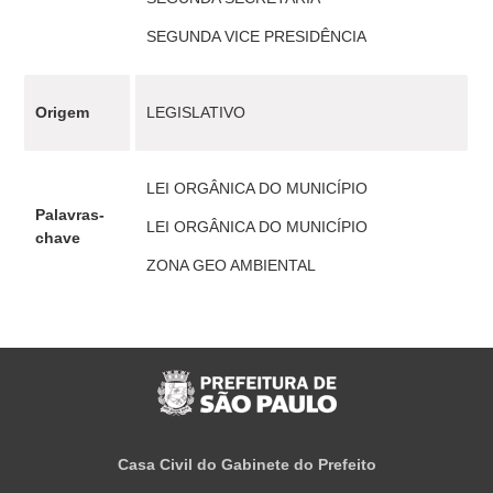
SEGUNDA VICE PRESIDÊNCIA
Origem
LEGISLATIVO
LEI ORGÂNICA DO MUNICÍPIO
Palavras-
LEI ORGÂNICA DO MUNICÍPIO
chave
ZONA GEO AMBIENTAL
Casa Civil do Gabinete do Prefeito