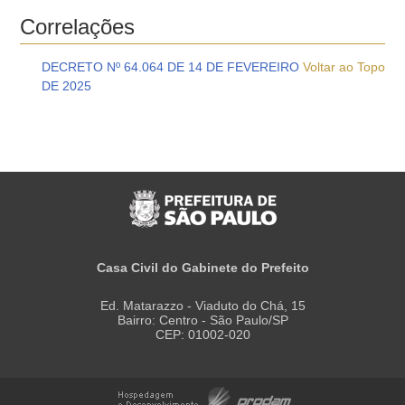
Correlações
DECRETO Nº 64.064 DE 14 DE FEVEREIRO
Voltar ao Topo
DE 2025
Casa Civil do Gabinete do Prefeito
Ed. Matarazzo - Viaduto do Chá, 15
Bairro: Centro - São Paulo/SP
CEP: 01002-020