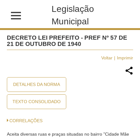
Legislação
Municipal
DECRETO LEI PREFEITO - PREF Nº 57 DE
21 DE OUTUBRO DE 1940
Voltar
Imprimir
DETALHES DA NORMA
TEXTO CONSOLIDADO
CORRELAÇÕES
Aceita diversas ruas e praças situadas no bairro "Cidade Mãe