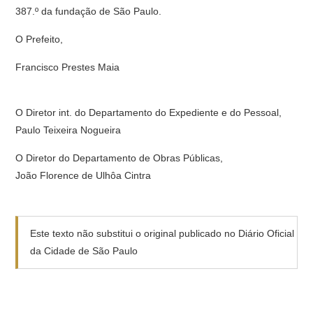
387.º da fundação de São Paulo.
O Prefeito,
Francisco Prestes Maia
O Diretor int. do Departamento do Expediente e do Pessoal,
Paulo Teixeira Nogueira
O Diretor do Departamento de Obras Públicas,
João Florence de Ulhôa Cintra
Este texto não substitui o original publicado no Diário Oficial
da Cidade de São Paulo