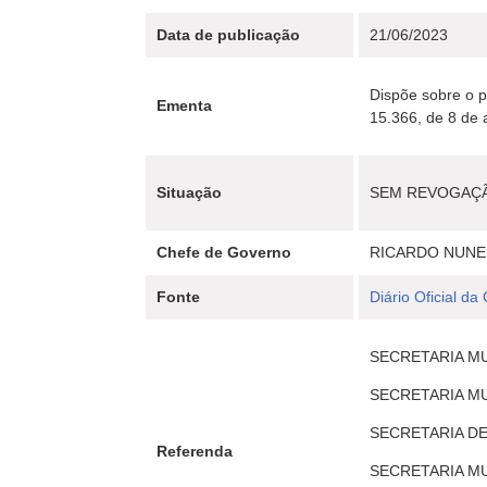
Data de publicação
21/06/2023
Dispõe sobre o 
Ementa
15.366, de 8 de 
Situação
SEM REVOGAÇ
Chefe de Governo
RICARDO NUNE
Fonte
Diário Oficial da
SECRETARIA MUN
SECRETARIA MUN
SECRETARIA DE
Referenda
SECRETARIA MUN