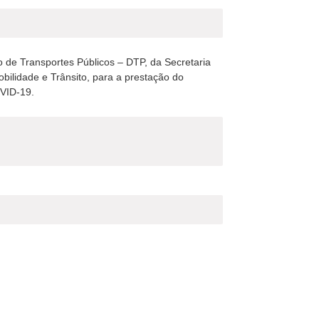
 de Transportes Públicos – DTP, da Secretaria
bilidade e Trânsito, para a prestação do
OVID-19.