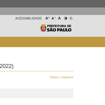
-
+
A
A
ACESSIBILIDADE
A
2022)
Voltar
Imprimir