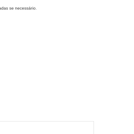
adas se necessário.