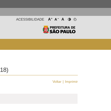
-
+
A
A
ACESSIBILIDADE
A
18)
Voltar
Imprimir