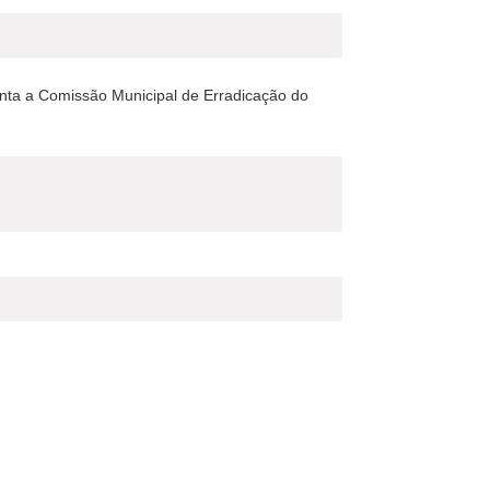
menta a Comissão Municipal de Erradicação do