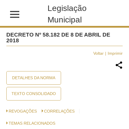
Legislação
Municipal
DECRETO Nº 58.182 DE 8 DE ABRIL DE
2018
Voltar
Imprimir
DETALHES DA NORMA
TEXTO CONSOLIDADO
REVOGAÇÕES
CORRELAÇÕES
TEMAS RELACIONADOS