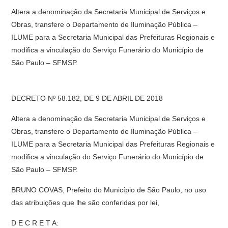
Altera a denominação da Secretaria Municipal de Serviços e
Obras, transfere o Departamento de Iluminação Pública –
ILUME para a Secretaria Municipal das Prefeituras Regionais e
modifica a vinculação do Serviço Funerário do Município de
São Paulo – SFMSP.
DECRETO Nº 58.182, DE 9 DE ABRIL DE 2018
Altera a denominação da Secretaria Municipal de Serviços e
Obras, transfere o Departamento de Iluminação Pública –
ILUME para a Secretaria Municipal das Prefeituras Regionais e
modifica a vinculação do Serviço Funerário do Município de
São Paulo – SFMSP.
BRUNO COVAS, Prefeito do Município de São Paulo, no uso
das atribuições que lhe são conferidas por lei,
D E C R E T A: