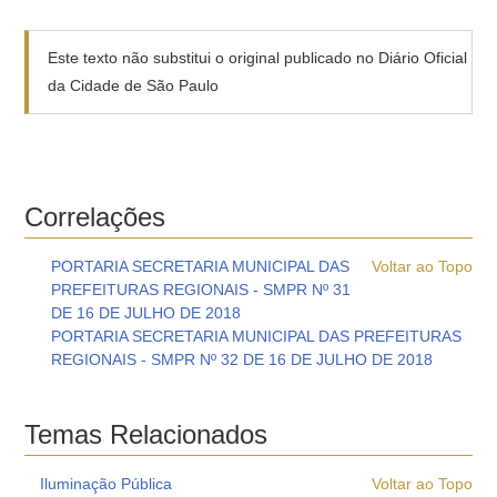
Este texto não substitui o original publicado no Diário Oficial
da Cidade de São Paulo
Correlações
PORTARIA SECRETARIA MUNICIPAL DAS
Voltar ao Topo
PREFEITURAS REGIONAIS - SMPR Nº 31
DE 16 DE JULHO DE 2018
PORTARIA SECRETARIA MUNICIPAL DAS PREFEITURAS
REGIONAIS - SMPR Nº 32 DE 16 DE JULHO DE 2018
Temas Relacionados
Iluminação Pública
Voltar ao Topo