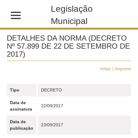
Legislação
Municipal
DETALHES DA NORMA (DECRETO
Nº 57.899 DE 22 DE SETEMBRO DE
2017)
Voltar
Imprimir
Tipo
DECRETO
Data de
22/09/2017
assinatura
Data de
23/09/2017
publicação