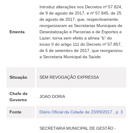
Introduz alterações nos Decretos nº 57.824,
de 9 de agosto de 2017, e nº 57.845, de 25
de agosto de 2017, que, respectivamente,
reorganizaram as Secretarias Municipais de
Ementa
Desestatização e Parcerias e de Esportes e
Lazer; torna sem efeito a alínea “b” do
inciso II do artigo 111 do Decreto nº 57.857,
de 5 de setembro de 2017, que reorganizou
a Secretaria Municipal da Saúde.
Situação
SEM REVOGAÇÃO EXPRESSA
Chefe de
JOAO DORIA
Governo
Fonte
Diário Oficial da Cidade de 23/09/2017 , p. 3
SECRETARIA MUNICIPAL DE GESTÃO -