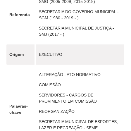
SMG (2005-2009; 2015-2018)
SECRETARIA DO GOVERNO MUNICIPAL -
Referenda
SGM (1980 - 2019 - )
SECRETARIA MUNICIPAL DE JUSTIÇA -
SMJ (2017 - )
Origem
EXECUTIVO
ALTERAÇÃO - ATO NORMATIVO
COMISSÃO
SERVIDORES - CARGOS DE
PROVIMENTO EM COMISSÃO
Palavras-
REORGANIZAÇÃO
chave
SECRETARIA MUNICIPAL DE ESPORTES,
LAZER E RECREAÇÃO - SEME