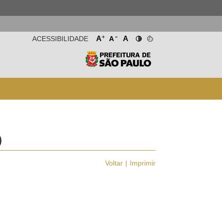
-
+
A
A
ACESSIBILIDADE
A
)
Voltar
Imprimir