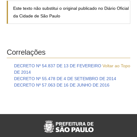
Este texto não substitui o original publicado no Diário Oficial
da Cidade de São Paulo
Correlações
DECRETO Nº 54.837 DE 13 DE FEVEREIRO
Voltar ao Topo
DE 2014
DECRETO Nº 55.478 DE 4 DE SETEMBRO DE 2014
DECRETO Nº 57.063 DE 16 DE JUNHO DE 2016