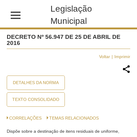
Legislação
Municipal
DECRETO Nº 56.947 DE 25 DE ABRIL DE
2016
Voltar
Imprimir
DETALHES DA NORMA
TEXTO CONSOLIDADO
CORRELAÇÕES
TEMAS RELACIONADOS
Dispõe sobre a destinação de itens residuais de uniforme,