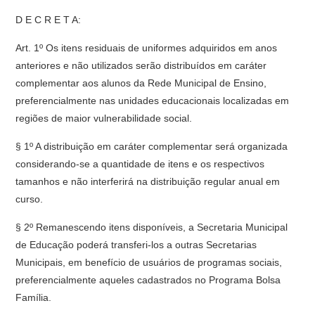
D E C R E T A:
Art. 1º Os itens residuais de uniformes adquiridos em anos
anteriores e não utilizados serão distribuídos em caráter
complementar aos alunos da Rede Municipal de Ensino,
preferencialmente nas unidades educacionais localizadas em
regiões de maior vulnerabilidade social.
§ 1º A distribuição em caráter complementar será organizada
considerando-se a quantidade de itens e os respectivos
tamanhos e não interferirá na distribuição regular anual em
curso.
§ 2º Remanescendo itens disponíveis, a Secretaria Municipal
de Educação poderá transferi-los a outras Secretarias
Municipais, em benefício de usuários de programas sociais,
preferencialmente aqueles cadastrados no Programa Bolsa
Família.