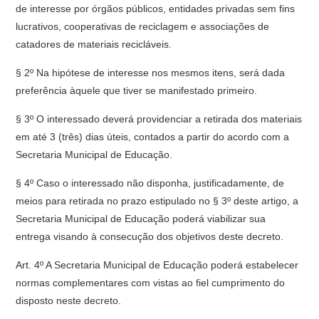
de interesse por órgãos públicos, entidades privadas sem fins
lucrativos, cooperativas de reciclagem e associações de
catadores de materiais recicláveis.
§ 2º Na hipótese de interesse nos mesmos itens, será dada
preferência àquele que tiver se manifestado primeiro.
§ 3º O interessado deverá providenciar a retirada dos materiais
em até 3 (três) dias úteis, contados a partir do acordo com a
Secretaria Municipal de Educação.
§ 4º Caso o interessado não disponha, justificadamente, de
meios para retirada no prazo estipulado no § 3º deste artigo, a
Secretaria Municipal de Educação poderá viabilizar sua
entrega visando à consecução dos objetivos deste decreto.
Art. 4º A Secretaria Municipal de Educação poderá estabelecer
normas complementares com vistas ao fiel cumprimento do
disposto neste decreto.