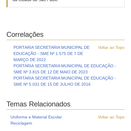
Correlações
PORTARIA SECRETARIA MUNICIPAL DE
Voltar ao Topo
EDUCAÇÃO - SME Nº 1.575 DE 7 DE
MARÇO DE 2022
PORTARIA SECRETARIA MUNICIPAL DE EDUCAÇÃO -
SME Nº 3.815 DE 12 DE MAIO DE 2023
PORTARIA SECRETARIA MUNICIPAL DE EDUCAÇÃO -
SME Nº 5.031 DE 15 DE JULHO DE 2016
Temas Relacionados
Uniforme e Material Escolar
Voltar ao Topo
Reciclagem