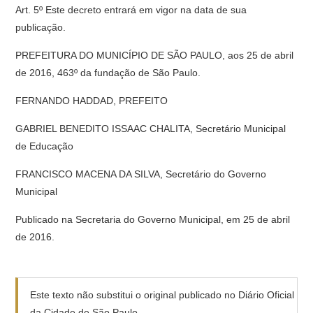
Art. 5º Este decreto entrará em vigor na data de sua
publicação.
PREFEITURA DO MUNICÍPIO DE SÃO PAULO, aos 25 de abril
de 2016, 463º da fundação de São Paulo.
FERNANDO HADDAD, PREFEITO
GABRIEL BENEDITO ISSAAC CHALITA, Secretário Municipal
de Educação
FRANCISCO MACENA DA SILVA, Secretário do Governo
Municipal
Publicado na Secretaria do Governo Municipal, em 25 de abril
de 2016.
Este texto não substitui o original publicado no Diário Oficial
da Cidade de São Paulo