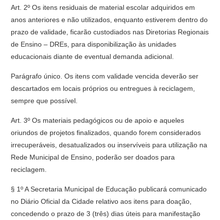
Art. 2º Os itens residuais de material escolar adquiridos em
anos anteriores e não utilizados, enquanto estiverem dentro do
prazo de validade, ficarão custodiados nas Diretorias Regionais
de Ensino – DREs, para disponibilização às unidades
educacionais diante de eventual demanda adicional.
Parágrafo único. Os itens com validade vencida deverão ser
descartados em locais próprios ou entregues à reciclagem,
sempre que possível.
Art. 3º Os materiais pedagógicos ou de apoio e aqueles
oriundos de projetos finalizados, quando forem considerados
irrecuperáveis, desatualizados ou inservíveis para utilização na
Rede Municipal de Ensino, poderão ser doados para
reciclagem.
§ 1º A Secretaria Municipal de Educação publicará comunicado
no Diário Oficial da Cidade relativo aos itens para doação,
concedendo o prazo de 3 (três) dias úteis para manifestação