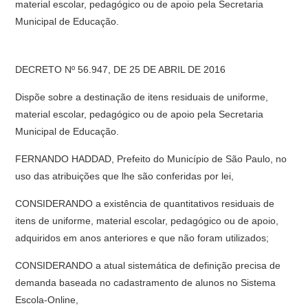
material escolar, pedagógico ou de apoio pela Secretaria
Municipal de Educação.
DECRETO Nº 56.947, DE 25 DE ABRIL DE 2016
Dispõe sobre a destinação de itens residuais de uniforme,
material escolar, pedagógico ou de apoio pela Secretaria
Municipal de Educação.
FERNANDO HADDAD, Prefeito do Município de São Paulo, no
uso das atribuições que lhe são conferidas por lei,
CONSIDERANDO a existência de quantitativos residuais de
itens de uniforme, material escolar, pedagógico ou de apoio,
adquiridos em anos anteriores e que não foram utilizados;
CONSIDERANDO a atual sistemática de definição precisa de
demanda baseada no cadastramento de alunos no Sistema
Escola-Online,