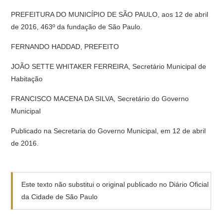
PREFEITURA DO MUNICÍPIO DE SÃO PAULO, aos 12 de abril
de 2016, 463º da fundação de São Paulo.
FERNANDO HADDAD, PREFEITO
JOÃO SETTE WHITAKER FERREIRA, Secretário Municipal de
Habitação
FRANCISCO MACENA DA SILVA, Secretário do Governo
Municipal
Publicado na Secretaria do Governo Municipal, em 12 de abril
de 2016.
Este texto não substitui o original publicado no Diário Oficial
da Cidade de São Paulo