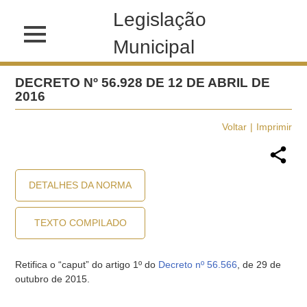
Legislação
Municipal
DECRETO Nº 56.928 DE 12 DE ABRIL DE
2016
Voltar
Imprimir
DETALHES DA NORMA
TEXTO COMPILADO
Retifica o “caput” do artigo 1º do
Decreto nº 56.566
, de 29 de
outubro de 2015.