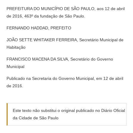
PREFEITURA DO MUNICÍPIO DE SÃO PAULO, aos 12 de abril
de 2016, 463º da fundação de São Paulo.
FERNANDO HADDAD, PREFEITO
JOÃO SETTE WHITAKER FERREIRA, Secretário Municipal de
Habitação
FRANCISCO MACENA DA SILVA, Secretário do Governo
Municipal
Publicado na Secretaria do Governo Municipal, em 12 de abril
de 2016.
Este texto não substitui o original publicado no Diário Oficial
da Cidade de São Paulo