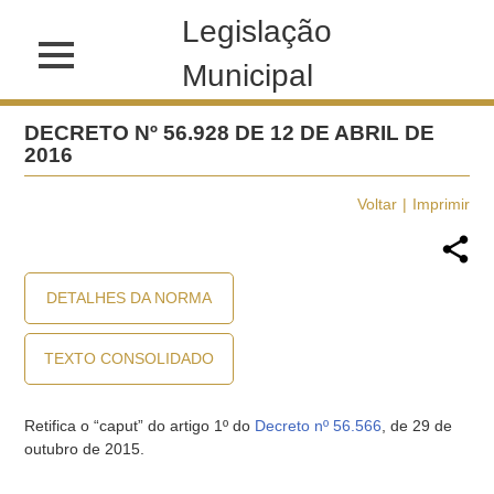
Legislação
Municipal
DECRETO Nº 56.928 DE 12 DE ABRIL DE
2016
Voltar
Imprimir
DETALHES DA NORMA
TEXTO CONSOLIDADO
Retifica o “caput” do artigo 1º do
Decreto nº 56.566
, de 29 de
outubro de 2015.