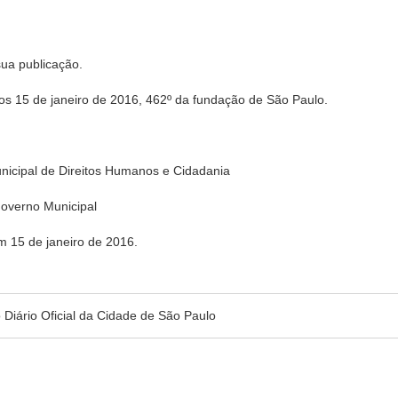
sua publicação.
5 de janeiro de 2016, 462º da fundação de São Paulo.
ipal de Direitos Humanos e Cidadania
overno Municipal
m 15 de janeiro de 2016.
no Diário Oficial da Cidade de São Paulo