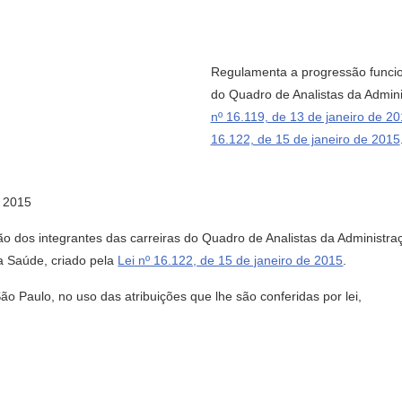
Regulamenta a progressão funcio
do Quadro de Analistas da Admini
nº 16.119, de 13 de janeiro de 2
16.122, de 15 de janeiro de 2015
 2015
 dos integrantes das carreiras do Quadro de Analistas da Administra
a Saúde, criado pela
Lei nº 16.122, de 15 de janeiro de 2015
.
Paulo, no uso das atribuições que lhe são conferidas por lei,