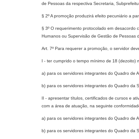
de Pessoas da respectiva Secretaria, Subprefeitu
§ 2º A promoção produzirá efeito pecuniário a pa
§ 3º O requerimento protocolado em desacordo co
Humanos ou Supervisão de Gestão de Pessoas da r
Art. 7º Para requerer a promoção, o servidor dev
I - ter cumprido o tempo mínimo de 18 (dezoito) 
a) para os servidores integrantes do Quadro de A
b) para os servidores integrantes do Quadro da 
II - apresentar títulos, certificados de cursos e
com a área de atuação, na seguinte conformidad
a) para os servidores integrantes do Quadro de A
b) para os servidores integrantes do Quadro da 