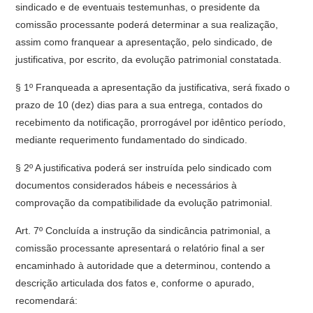
sindicado e de eventuais testemunhas, o presidente da
comissão processante poderá determinar a sua realização,
assim como franquear a apresentação, pelo sindicado, de
justificativa, por escrito, da evolução patrimonial constatada.
§ 1º Franqueada a apresentação da justificativa, será fixado o
prazo de 10 (dez) dias para a sua entrega, contados do
recebimento da notificação, prorrogável por idêntico período,
mediante requerimento fundamentado do sindicado.
§ 2º A justificativa poderá ser instruída pelo sindicado com
documentos considerados hábeis e necessários à
comprovação da compatibilidade da evolução patrimonial.
Art. 7º Concluída a instrução da sindicância patrimonial, a
comissão processante apresentará o relatório final a ser
encaminhado à autoridade que a determinou, contendo a
descrição articulada dos fatos e, conforme o apurado,
recomendará: