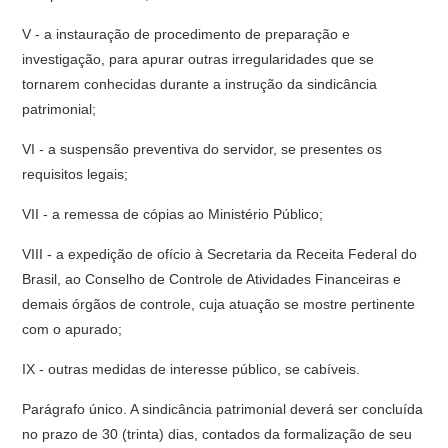
V - a instauração de procedimento de preparação e
investigação, para apurar outras irregularidades que se
tornarem conhecidas durante a instrução da sindicância
patrimonial;
VI - a suspensão preventiva do servidor, se presentes os
requisitos legais;
VII - a remessa de cópias ao Ministério Público;
VIII - a expedição de ofício à Secretaria da Receita Federal do
Brasil, ao Conselho de Controle de Atividades Financeiras e
demais órgãos de controle, cuja atuação se mostre pertinente
com o apurado;
IX - outras medidas de interesse público, se cabíveis.
Parágrafo único. A sindicância patrimonial deverá ser concluída
no prazo de 30 (trinta) dias, contados da formalização de seu