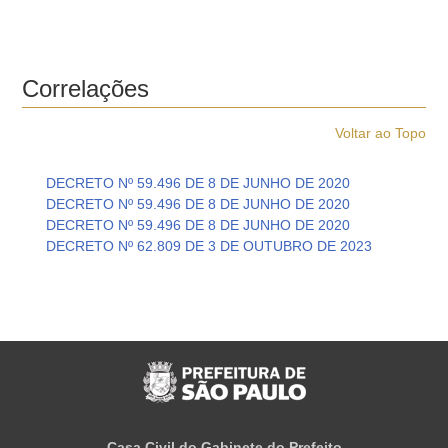
Correlações
Voltar ao Topo
DECRETO Nº 59.496 DE 8 DE JUNHO DE 2020
DECRETO Nº 59.496 DE 8 DE JUNHO DE 2020
DECRETO Nº 59.496 DE 8 DE JUNHO DE 2020
DECRETO Nº 62.809 DE 3 DE OUTUBRO DE 2023
Casa Civil do Gabinete do Prefeito