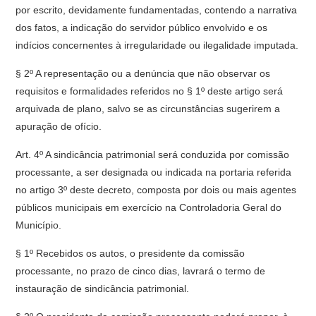
por escrito, devidamente fundamentadas, contendo a narrativa
dos fatos, a indicação do servidor público envolvido e os
indícios concernentes à irregularidade ou ilegalidade imputada.
§ 2º A representação ou a denúncia que não observar os
requisitos e formalidades referidos no § 1º deste artigo será
arquivada de plano, salvo se as circunstâncias sugerirem a
apuração de ofício.
Art. 4º A sindicância patrimonial será conduzida por comissão
processante, a ser designada ou indicada na portaria referida
no artigo 3º deste decreto, composta por dois ou mais agentes
públicos municipais em exercício na Controladoria Geral do
Município.
§ 1º Recebidos os autos, o presidente da comissão
processante, no prazo de cinco dias, lavrará o termo de
instauração de sindicância patrimonial.