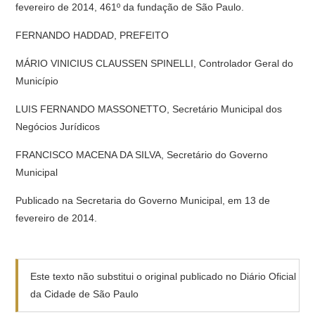
fevereiro de 2014, 461º da fundação de São Paulo.
FERNANDO HADDAD, PREFEITO
MÁRIO VINICIUS CLAUSSEN SPINELLI, Controlador Geral do
Município
LUIS FERNANDO MASSONETTO, Secretário Municipal dos
Negócios Jurídicos
FRANCISCO MACENA DA SILVA, Secretário do Governo
Municipal
Publicado na Secretaria do Governo Municipal, em 13 de
fevereiro de 2014.
Este texto não substitui o original publicado no Diário Oficial
da Cidade de São Paulo