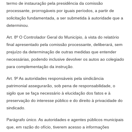
termo de instauração pela presidência da comissão
processante, prorrogáveis por iguais períodos, a partir de
solicitação fundamentada, a ser submetida à autoridade que a
determinou.
Art. 8º O Controlador Geral do Município, à vista do relatório
final apresentado pela comissão processante, deliberará, sem
prejuízo da determinação de outras medidas que entender
necessárias, podendo inclusive devolver os autos ao colegiado
para complementação da instrução.
Art. 9º As autoridades responsáveis pela sindicância
patrimonial assegurarão, sob pena de responsabilidade, o
sigilo que se faça necessário à elucidação dos fatos e à
preservação do interesse público e do direito à privacidade do
sindicado.
Parágrafo único. As autoridades e agentes públicos municipais
que, em razão do ofício, tiverem acesso a informações