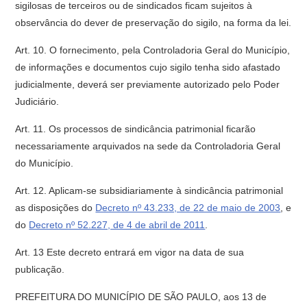
sigilosas de terceiros ou de sindicados ficam sujeitos à
observância do dever de preservação do sigilo, na forma da lei.
Art. 10. O fornecimento, pela Controladoria Geral do Município,
de informações e documentos cujo sigilo tenha sido afastado
judicialmente, deverá ser previamente autorizado pelo Poder
Judiciário.
Art. 11. Os processos de sindicância patrimonial ficarão
necessariamente arquivados na sede da Controladoria Geral
do Município.
Art. 12. Aplicam-se subsidiariamente à sindicância patrimonial
as disposições do
Decreto nº 43.233, de 22 de maio de 2003
, e
do
Decreto nº 52.227, de 4 de abril de 2011
.
Art. 13 Este decreto entrará em vigor na data de sua
publicação.
PREFEITURA DO MUNICÍPIO DE SÃO PAULO, aos 13 de