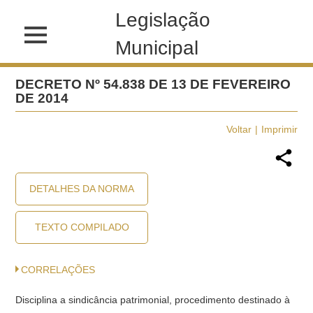
Legislação
Municipal
DECRETO Nº 54.838 DE 13 DE FEVEREIRO
DE 2014
Voltar
Imprimir
DETALHES DA NORMA
TEXTO COMPILADO
CORRELAÇÕES
Disciplina a sindicância patrimonial, procedimento destinado à