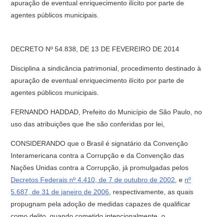
apuração de eventual enriquecimento ilícito por parte de
agentes públicos municipais.
DECRETO Nº 54.838, DE 13 DE FEVEREIRO DE 2014
Disciplina a sindicância patrimonial, procedimento destinado à
apuração de eventual enriquecimento ilícito por parte de
agentes públicos municipais.
FERNANDO HADDAD, Prefeito do Município de São Paulo, no
uso das atribuições que lhe são conferidas por lei,
CONSIDERANDO que o Brasil é signatário da Convenção
Interamericana contra a Corrupção e da Convenção das
Nações Unidas contra a Corrupção, já promulgadas pelos
Decretos Federais nº 4.410, de 7 de outubro de 2002
, e
nº
5.687, de 31 de janeiro de 2006
, respectivamente, as quais
propugnam pela adoção de medidas capazes de qualificar
como delito, quando cometido intencionalmente, o