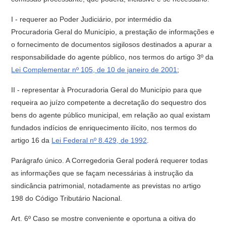
I - requerer ao Poder Judiciário, por intermédio da
Procuradoria Geral do Município, a prestação de informações e
o fornecimento de documentos sigilosos destinados a apurar a
responsabilidade do agente público, nos termos do artigo 3º da
Lei Complementar nº 105, de 10 de janeiro de 2001
;
II - representar à Procuradoria Geral do Município para que
requeira ao juízo competente a decretação do sequestro dos
bens do agente público municipal, em relação ao qual existam
fundados indícios de enriquecimento ilícito, nos termos do
artigo 16 da
Lei Federal nº 8.429, de 1992
.
Parágrafo único. A Corregedoria Geral poderá requerer todas
as informações que se façam necessárias à instrução da
sindicância patrimonial, notadamente as previstas no artigo
198 do Código Tributário Nacional.
Art. 6º Caso se mostre conveniente e oportuna a oitiva do