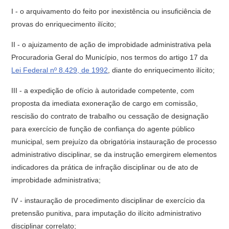
I - o arquivamento do feito por inexistência ou insuficiência de
provas do enriquecimento ilícito;
II - o ajuizamento de ação de improbidade administrativa pela
Procuradoria Geral do Município, nos termos do artigo 17 da
Lei Federal nº 8.429, de 1992
, diante do enriquecimento ilícito;
III - a expedição de ofício à autoridade competente, com
proposta da imediata exoneração de cargo em comissão,
rescisão do contrato de trabalho ou cessação de designação
para exercício de função de confiança do agente público
municipal, sem prejuízo da obrigatória instauração de processo
administrativo disciplinar, se da instrução emergirem elementos
indicadores da prática de infração disciplinar ou de ato de
improbidade administrativa;
IV - instauração de procedimento disciplinar de exercício da
pretensão punitiva, para imputação do ilícito administrativo
disciplinar correlato;