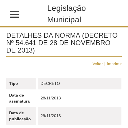
Legislação
Municipal
DETALHES DA NORMA (DECRETO
Nº 54.641 DE 28 DE NOVEMBRO
DE 2013)
Voltar
Imprimir
Tipo
DECRETO
Data de
28/11/2013
assinatura
Data de
29/11/2013
publicação