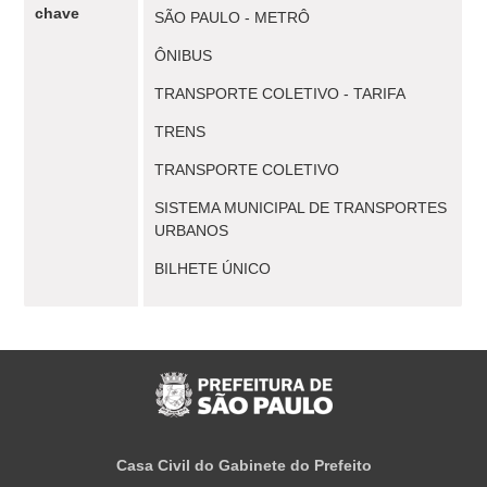
chave
SÃO PAULO - METRÔ
ÔNIBUS
TRANSPORTE COLETIVO - TARIFA
TRENS
TRANSPORTE COLETIVO
SISTEMA MUNICIPAL DE TRANSPORTES
URBANOS
BILHETE ÚNICO
Casa Civil do Gabinete do Prefeito