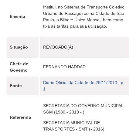
Institui, no Sistema de Transporte Coletivo
Urbano de Passageiros na Cidade de São
Ementa
Paulo, o Bilhete Único Mensal, bem como
fixa as tarifas para sua utilização.
Situação
REVOGADO(A)
Chefe de
FERNANDO HADDAD
Governo
Diário Oficial da Cidade de 29/11/2013 , p.
Fonte
1
SECRETARIA DO GOVERNO MUNICIPAL -
SGM (1980 - 2019 - )
Referenda
SECRETARIA MUNICIPAL DE
TRANSPORTES - SMT (- 2016)