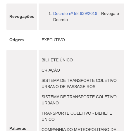
Decreto nº 58.639/2019
- Revoga o
Revogações
Decreto.
Origem
EXECUTIVO
BILHETE ÚNICO
CRIAÇÃO
SISTEMA DE TRANSPORTE COLETIVO
URBANO DE PASSAGEIROS
SISTEMA DE TRANSPORTE COLETIVO
URBANO
TRANSPORTE COLETIVO - BILHETE
ÚNICO
Palavras-
COMPANHIA DO METROPOLITANO DE