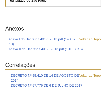
da Cidade de São Paulo
Anexos
Anexo I do Decreto 54317_2013.pdf (143.67
Voltar ao Topo
KB)
Anexo II do Decreto 54317_2013.pdf (101.37 KB)
Correlações
DECRETO Nº 55.410 DE 14 DE AGOSTO DE
Voltar ao Topo
2014
DECRETO Nº 57.775 DE 6 DE JULHO DE 2017