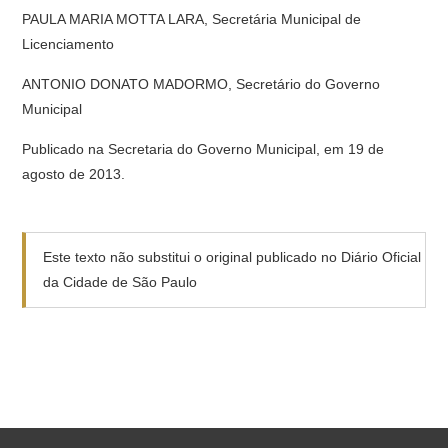
PAULA MARIA MOTTA LARA, Secretária Municipal de
Licenciamento
ANTONIO DONATO MADORMO, Secretário do Governo
Municipal
Publicado na Secretaria do Governo Municipal, em 19 de
agosto de 2013.
Este texto não substitui o original publicado no Diário Oficial
da Cidade de São Paulo