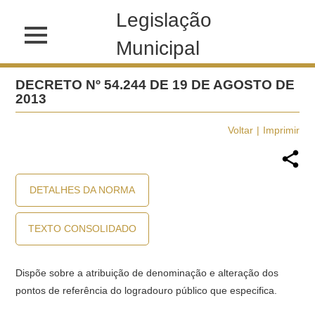
Legislação
Municipal
DECRETO Nº 54.244 DE 19 DE AGOSTO DE
2013
Voltar
Imprimir
DETALHES DA NORMA
TEXTO CONSOLIDADO
Dispõe sobre a atribuição de denominação e alteração dos
pontos de referência do logradouro público que especifica.