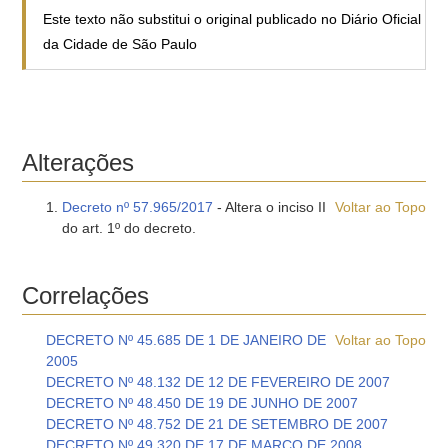
Este texto não substitui o original publicado no Diário Oficial
da Cidade de São Paulo
Alterações
Decreto nº 57.965/2017
- Altera o inciso II
Voltar ao Topo
do art. 1º do decreto.
Correlações
DECRETO Nº 45.685 DE 1 DE JANEIRO DE
Voltar ao Topo
2005
DECRETO Nº 48.132 DE 12 DE FEVEREIRO DE 2007
DECRETO Nº 48.450 DE 19 DE JUNHO DE 2007
DECRETO Nº 48.752 DE 21 DE SETEMBRO DE 2007
DECRETO Nº 49.320 DE 17 DE MARÇO DE 2008