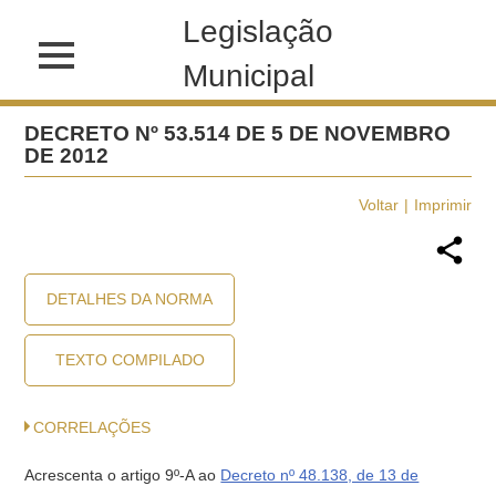
Legislação
Municipal
DECRETO Nº 53.514 DE 5 DE NOVEMBRO
DE 2012
Voltar
Imprimir
DETALHES DA NORMA
TEXTO COMPILADO
CORRELAÇÕES
Acrescenta o artigo 9º-A ao
Decreto nº 48.138, de 13 de