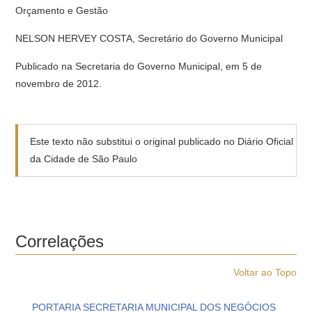
Orçamento e Gestão
NELSON HERVEY COSTA, Secretário do Governo Municipal
Publicado na Secretaria do Governo Municipal, em 5 de
novembro de 2012.
Este texto não substitui o original publicado no Diário Oficial
da Cidade de São Paulo
Correlações
Voltar ao Topo
PORTARIA SECRETARIA MUNICIPAL DOS NEGÓCIOS