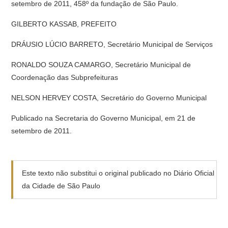
setembro de 2011, 458º da fundação de São Paulo.
GILBERTO KASSAB, PREFEITO
DRÁUSIO LÚCIO BARRETO, Secretário Municipal de Serviços
RONALDO SOUZA CAMARGO, Secretário Municipal de
Coordenação das Subprefeituras
NELSON HERVEY COSTA, Secretário do Governo Municipal
Publicado na Secretaria do Governo Municipal, em 21 de
setembro de 2011.
Este texto não substitui o original publicado no Diário Oficial
da Cidade de São Paulo