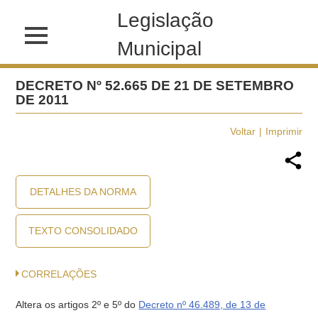
Legislação
Municipal
DECRETO Nº 52.665 DE 21 DE SETEMBRO
DE 2011
Voltar
Imprimir
DETALHES DA NORMA
TEXTO CONSOLIDADO
CORRELAÇÕES
Altera os artigos 2º e 5º do
Decreto nº 46.489, de 13 de