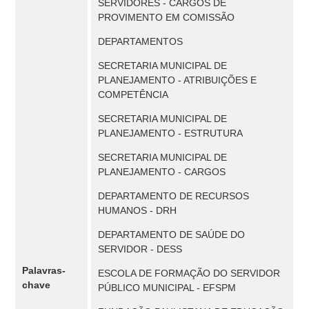
SERVIDORES - CARGOS DE
PROVIMENTO EM COMISSÃO
DEPARTAMENTOS
SECRETARIA MUNICIPAL DE
PLANEJAMENTO - ATRIBUIÇÕES E
COMPETÊNCIA
SECRETARIA MUNICIPAL DE
PLANEJAMENTO - ESTRUTURA
SECRETARIA MUNICIPAL DE
PLANEJAMENTO - CARGOS
DEPARTAMENTO DE RECURSOS
HUMANOS - DRH
DEPARTAMENTO DE SAÚDE DO
SERVIDOR - DESS
Palavras-
ESCOLA DE FORMAÇÃO DO SERVIDOR
chave
PÚBLICO MUNICIPAL - EFSPM