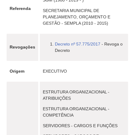
SGM (1980 - 2019 - )
Referenda
SECRETARIA MUNICIPAL DE
PLANEJAMENTO, ORÇAMENTO E
GESTÃO - SEMPLA (2010 - 2015)
Decreto nº 57.775/2017
- Revoga o
Revogações
Decreto
Origem
EXECUTIVO
ESTRUTURA ORGANIZACIONAL -
ATRIBUIÇÕES
ESTRUTURA ORGANIZACIONAL -
COMPETÊNCIA
SERVIDORES - CARGOS E FUNÇÕES