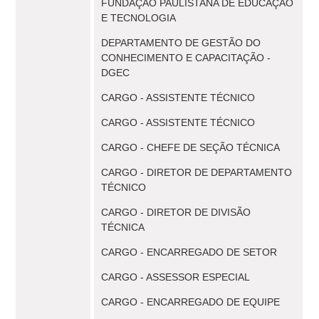
FUNDAÇÃO PAULISTANA DE EDUCAÇÃO
E TECNOLOGIA
DEPARTAMENTO DE GESTÃO DO
CONHECIMENTO E CAPACITAÇÃO -
DGEC
CARGO - ASSISTENTE TÉCNICO
CARGO - ASSISTENTE TÉCNICO
CARGO - CHEFE DE SEÇÃO TÉCNICA
CARGO - DIRETOR DE DEPARTAMENTO
TÉCNICO
CARGO - DIRETOR DE DIVISÃO
TÉCNICA
CARGO - ENCARREGADO DE SETOR
CARGO - ASSESSOR ESPECIAL
CARGO - ENCARREGADO DE EQUIPE