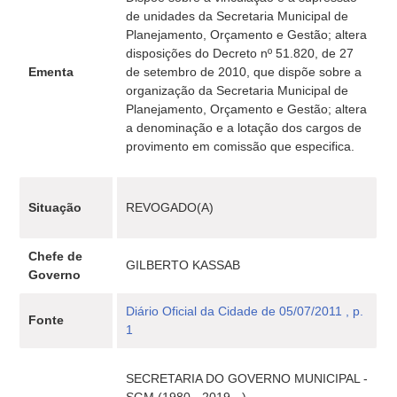
de unidades da Secretaria Municipal de
Planejamento, Orçamento e Gestão; altera
disposições do Decreto nº 51.820, de 27
Ementa
de setembro de 2010, que dispõe sobre a
organização da Secretaria Municipal de
Planejamento, Orçamento e Gestão; altera
a denominação e a lotação dos cargos de
provimento em comissão que especifica.
Situação
REVOGADO(A)
Chefe de
GILBERTO KASSAB
Governo
Diário Oficial da Cidade de 05/07/2011 , p.
Fonte
1
SECRETARIA DO GOVERNO MUNICIPAL -