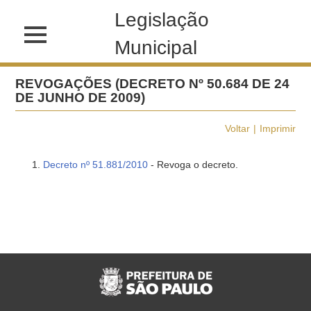
Legislação
Municipal
REVOGAÇÕES (DECRETO Nº 50.684 DE 24
DE JUNHO DE 2009)
Voltar
Imprimir
Decreto nº 51.881/2010
- Revoga o decreto.