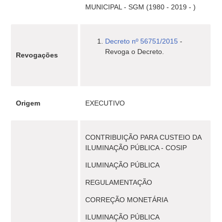
MUNICIPAL - SGM (1980 - 2019 - )
Decreto nº 56751/2015
-
Revoga o Decreto.
Revogações
Origem
EXECUTIVO
CONTRIBUIÇÃO PARA CUSTEIO DA
ILUMINAÇÃO PÚBLICA - COSIP
ILUMINAÇÃO PÚBLICA
REGULAMENTAÇÃO
CORREÇÃO MONETÁRIA
ILUMINAÇÃO PÚBLICA