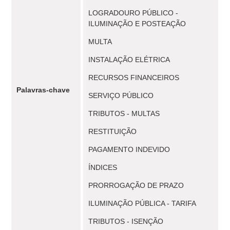
LOGRADOURO PÚBLICO -
ILUMINAÇÃO E POSTEAÇÃO
MULTA
INSTALAÇÃO ELÉTRICA
RECURSOS FINANCEIROS
Palavras-chave
SERVIÇO PÚBLICO
TRIBUTOS - MULTAS
RESTITUIÇÃO
PAGAMENTO INDEVIDO
ÍNDICES
PRORROGAÇÃO DE PRAZO
ILUMINAÇÃO PÚBLICA - TARIFA
TRIBUTOS - ISENÇÃO