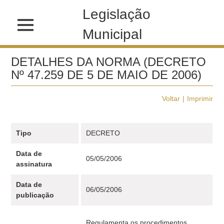
Legislação
Municipal
DETALHES DA NORMA (DECRETO
Nº 47.259 DE 5 DE MAIO DE 2006)
Voltar
Imprimir
Tipo
DECRETO
Data de
05/05/2006
assinatura
Data de
06/05/2006
publicação
Regulamenta os procedimentos