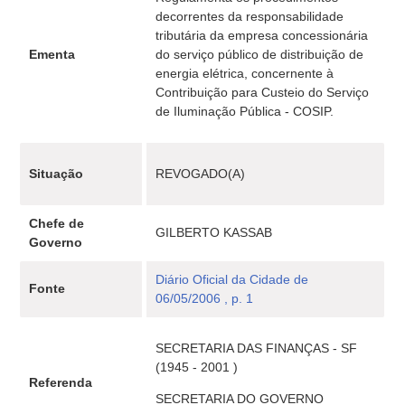
decorrentes da responsabilidade
tributária da empresa concessionária
Ementa
do serviço público de distribuição de
energia elétrica, concernente à
Contribuição para Custeio do Serviço
de Iluminação Pública - COSIP.
Situação
REVOGADO(A)
Chefe de
GILBERTO KASSAB
Governo
Diário Oficial da Cidade de
Fonte
06/05/2006 , p. 1
SECRETARIA DAS FINANÇAS - SF
(1945 - 2001 )
Referenda
SECRETARIA DO GOVERNO