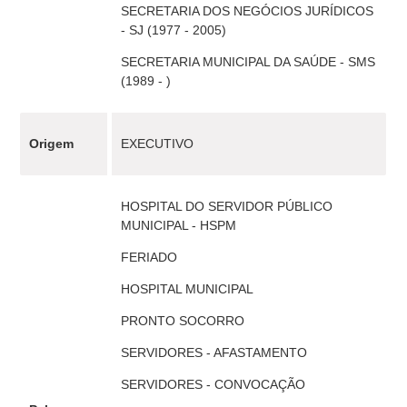
SECRETARIA DOS NEGÓCIOS JURÍDICOS
- SJ (1977 - 2005)
SECRETARIA MUNICIPAL DA SAÚDE - SMS
(1989 - )
Origem
EXECUTIVO
HOSPITAL DO SERVIDOR PÚBLICO
MUNICIPAL - HSPM
FERIADO
HOSPITAL MUNICIPAL
PRONTO SOCORRO
SERVIDORES - AFASTAMENTO
SERVIDORES - CONVOCAÇÃO