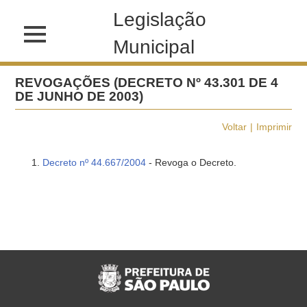
Legislação
Municipal
REVOGAÇÕES (DECRETO Nº 43.301 DE 4
DE JUNHO DE 2003)
Voltar
Imprimir
Decreto nº 44.667/2004
- Revoga o Decreto.