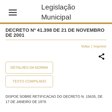
Legislação
Municipal
DECRETO Nº 41.398 DE 21 DE NOVEMBRO
DE 2001
Voltar
Imprimir
DETALHES DA NORMA
TEXTO COMPILADO
DISPOE SOBRE RETIFICACAO DO DECRETO N. 15635, DE
17 DE JANEIRO DE 1979.