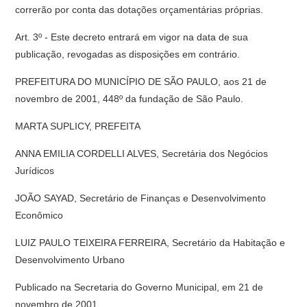
correrão por conta das dotações orçamentárias próprias.
Art. 3º - Este decreto entrará em vigor na data de sua
publicação, revogadas as disposições em contrário.
PREFEITURA DO MUNICÍPIO DE SÃO PAULO, aos 21 de
novembro de 2001, 448º da fundação de São Paulo.
MARTA SUPLICY, PREFEITA
ANNA EMILIA CORDELLI ALVES, Secretária dos Negócios
Jurídicos
JOÃO SAYAD, Secretário de Finanças e Desenvolvimento
Econômico
LUIZ PAULO TEIXEIRA FERREIRA, Secretário da Habitação e
Desenvolvimento Urbano
Publicado na Secretaria do Governo Municipal, em 21 de
novembro de 2001.