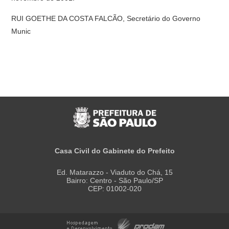
RUI GOETHE DA COSTA FALCÃO, Secretário do Governo
Munic
Casa Civil do Gabinete do Prefeito
Ed. Matarazzo - Viaduto do Chá, 15
Bairro: Centro - São Paulo/SP
CEP: 01002-020