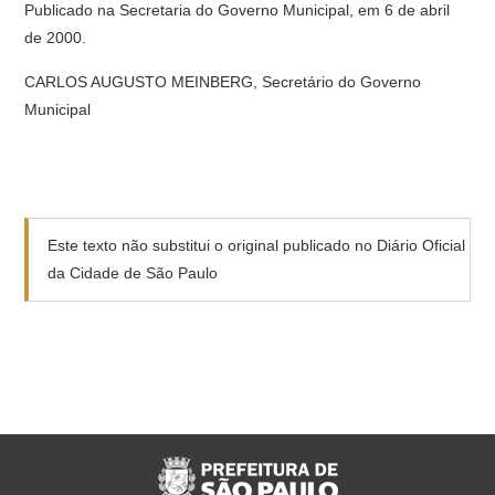
Publicado na Secretaria do Governo Municipal, em 6 de abril
de 2000.
CARLOS AUGUSTO MEINBERG, Secretário do Governo
Municipal
Este texto não substitui o original publicado no Diário Oficial
da Cidade de São Paulo