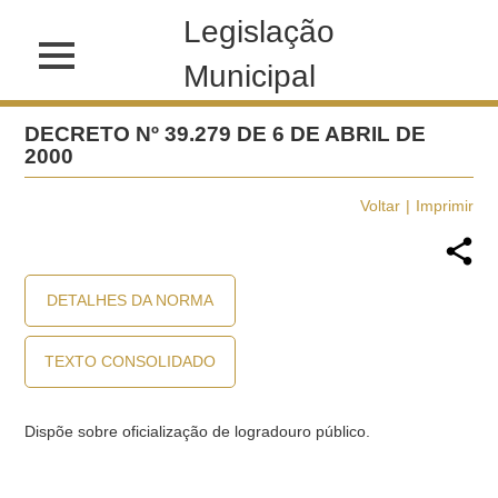
Legislação
Municipal
DECRETO Nº 39.279 DE 6 DE ABRIL DE
2000
Voltar
Imprimir
DETALHES DA NORMA
TEXTO CONSOLIDADO
Dispõe sobre oficialização de logradouro público.