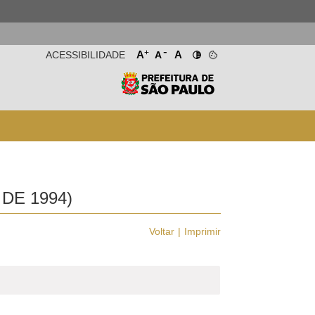
-
+
A
A
ACESSIBILIDADE
A
DE 1994)
Voltar
Imprimir