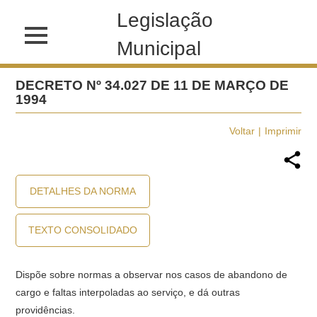
Legislação
Municipal
DECRETO Nº 34.027 DE 11 DE MARÇO DE
1994
Voltar
Imprimir
DETALHES DA NORMA
TEXTO CONSOLIDADO
Dispõe sobre normas a observar nos casos de abandono de
cargo e faltas interpoladas ao serviço, e dá outras
providências.