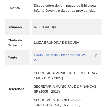
Dispoe sobre denominaçao de Biblioteca
Ementa
Infanto-Juvenil, e da outras providencias.
Situação
REVOGADO(A)
Chefe de
LUIZA ERUNDINA DE SOUSA
Governo
Diário Oficial da Cidade de 23/12/1992 , p.
Fonte
2
SECRETARIA MUNICIPAL DE CULTURA -
SMC (1975 - 2024)
SECRETARIA MUNICIPAL DE FINANÇAS -
Referenda
SF (2005 - 2013)
SECRETARIA DOS NEGÓCIOS
JURÍDICOS - SJ (1977 - 2005)