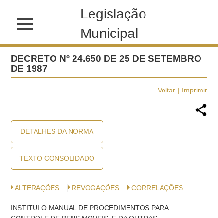
Legislação
Municipal
DECRETO Nº 24.650 DE 25 DE SETEMBRO
DE 1987
Voltar
Imprimir
DETALHES DA NORMA
TEXTO CONSOLIDADO
ALTERAÇÕES
REVOGAÇÕES
CORRELAÇÕES
INSTITUI O MANUAL DE PROCEDIMENTOS PARA