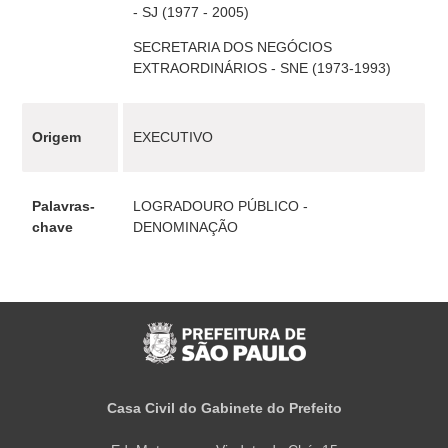
- SJ (1977 - 2005)
SECRETARIA DOS NEGÓCIOS
EXTRAORDINÁRIOS - SNE (1973-1993)
Origem
EXECUTIVO
Palavras-
LOGRADOURO PÚBLICO -
chave
DENOMINAÇÃO
Casa Civil do Gabinete do Prefeito