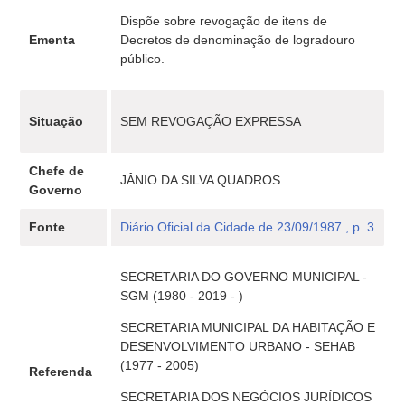
Dispõe sobre revogação de itens de
Ementa
Decretos de denominação de logradouro
público.
Situação
SEM REVOGAÇÃO EXPRESSA
Chefe de
JÂNIO DA SILVA QUADROS
Governo
Fonte
Diário Oficial da Cidade de 23/09/1987 , p. 3
SECRETARIA DO GOVERNO MUNICIPAL -
SGM (1980 - 2019 - )
SECRETARIA MUNICIPAL DA HABITAÇÃO E
DESENVOLVIMENTO URBANO - SEHAB
(1977 - 2005)
Referenda
SECRETARIA DOS NEGÓCIOS JURÍDICOS