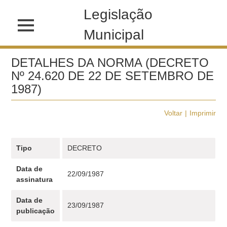
Legislação
Municipal
DETALHES DA NORMA (DECRETO
Nº 24.620 DE 22 DE SETEMBRO DE
1987)
Voltar
Imprimir
Tipo
DECRETO
Data de
22/09/1987
assinatura
Data de
23/09/1987
publicação