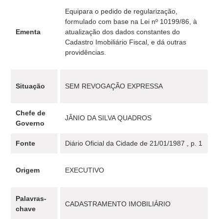
Equipara o pedido de regularização,
formulado com base na Lei nº 10199/86, à
Ementa
atualização dos dados constantes do
Cadastro Imobiliário Fiscal, e dá outras
providências.
Situação
SEM REVOGAÇÃO EXPRESSA
Chefe de
JÂNIO DA SILVA QUADROS
Governo
Fonte
Diário Oficial da Cidade de 21/01/1987 , p. 1
Origem
EXECUTIVO
Palavras-
CADASTRAMENTO IMOBILIÁRIO
chave