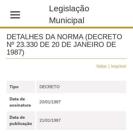
Legislação
Municipal
DETALHES DA NORMA (DECRETO
Nº 23.330 DE 20 DE JANEIRO DE
1987)
Voltar
Imprimir
Tipo
DECRETO
Data de
20/01/1987
assinatura
Data de
21/01/1987
publicação