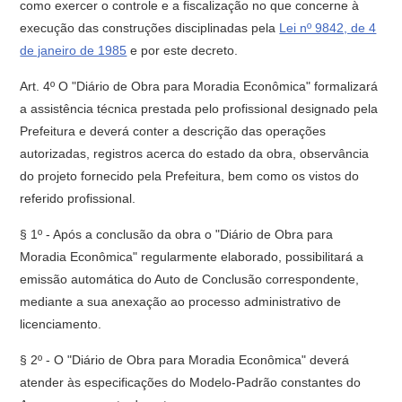
como exercer o controle e a fiscalização no que concerne à
execução das construções disciplinadas pela
Lei nº 9842, de 4
de janeiro de 1985
e por este decreto.
Art. 4º O "Diário de Obra para Moradia Econômica" formalizará
a assistência técnica prestada pelo profissional designado pela
Prefeitura e deverá conter a descrição das operações
autorizadas, registros acerca do estado da obra, observância
do projeto fornecido pela Prefeitura, bem como os vistos do
referido profissional.
§ 1º - Após a conclusão da obra o "Diário de Obra para
Moradia Econômica" regularmente elaborado, possibilitará a
emissão automática do Auto de Conclusão correspondente,
mediante a sua anexação ao processo administrativo de
licenciamento.
§ 2º - O "Diário de Obra para Moradia Econômica" deverá
atender às especificações do Modelo-Padrão constantes do