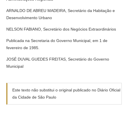
ARNALDO DE ABREU MADEIRA, Secretário da Habitação e
Desenvolvimento Urbano
NELSON FABIANO, Secretário dos Negócios Extraordinários
Publicada na Secretaria do Governo Municipal, em 1 de
fevereiro de 1985.
JOSÉ DUVAL GUEDES FREITAS, Secretário do Governo
Municipal
Este texto não substitui o original publicado no Diário Oficial
da Cidade de São Paulo