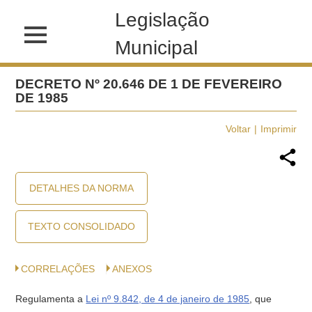
Legislação
Municipal
DECRETO Nº 20.646 DE 1 DE FEVEREIRO
DE 1985
Voltar
Imprimir
DETALHES DA NORMA
TEXTO CONSOLIDADO
CORRELAÇÕES
ANEXOS
Regulamenta a
Lei nº 9.842, de 4 de janeiro de 1985
, que