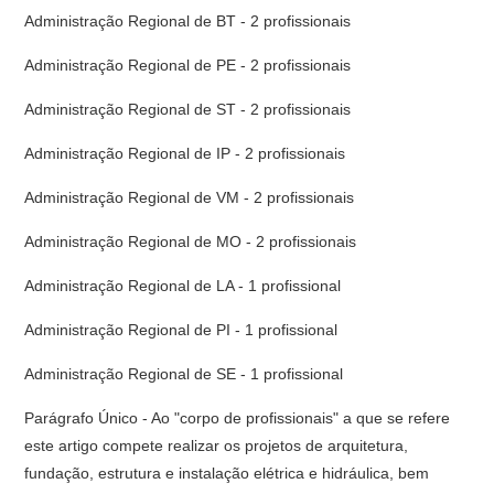
Administração Regional de BT - 2 profissionais
Administração Regional de PE - 2 profissionais
Administração Regional de ST - 2 profissionais
Administração Regional de IP - 2 profissionais
Administração Regional de VM - 2 profissionais
Administração Regional de MO - 2 profissionais
Administração Regional de LA - 1 profissional
Administração Regional de PI - 1 profissional
Administração Regional de SE - 1 profissional
Parágrafo Único - Ao "corpo de profissionais" a que se refere
este artigo compete realizar os projetos de arquitetura,
fundação, estrutura e instalação elétrica e hidráulica, bem