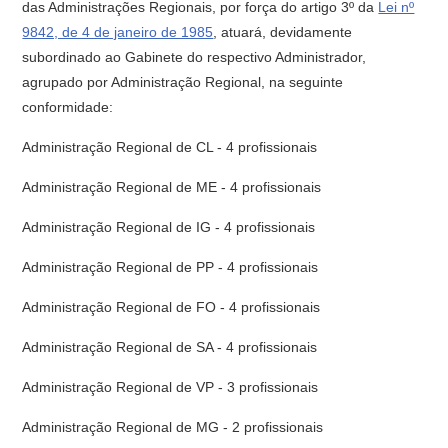
das Administrações Regionais, por força do artigo 3º da
Lei nº
9842, de 4 de janeiro de 1985
, atuará, devidamente
subordinado ao Gabinete do respectivo Administrador,
agrupado por Administração Regional, na seguinte
conformidade:
Administração Regional de CL - 4 profissionais
Administração Regional de ME - 4 profissionais
Administração Regional de IG - 4 profissionais
Administração Regional de PP - 4 profissionais
Administração Regional de FO - 4 profissionais
Administração Regional de SA - 4 profissionais
Administração Regional de VP - 3 profissionais
Administração Regional de MG - 2 profissionais