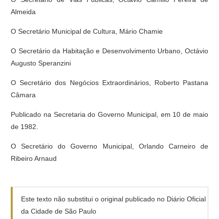
Almeida
O Secretário Municipal de Cultura, Mário Chamie
O Secretário da Habitação e Desenvolvimento Urbano, Octávio
Augusto Speranzini
O Secretário dos Negócios Extraordinários, Roberto Pastana
Câmara
Publicado na Secretaria do Governo Municipal, em 10 de maio
de 1982.
O Secretário do Governo Municipal, Orlando Carneiro de
Ribeiro Arnaud
Este texto não substitui o original publicado no Diário Oficial
da Cidade de São Paulo