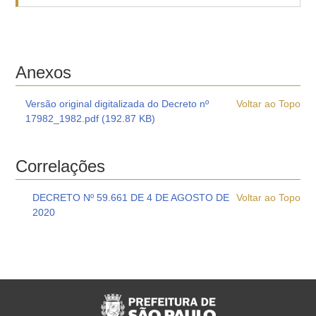
Anexos
Versão original digitalizada do Decreto nº
Voltar ao Topo
17982_1982.pdf (192.87 KB)
Correlações
DECRETO Nº 59.661 DE 4 DE AGOSTO DE
Voltar ao Topo
2020