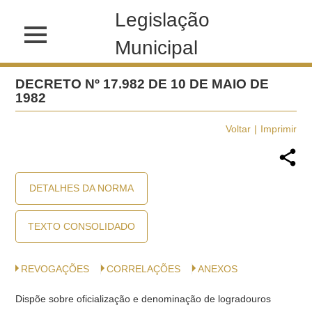
Legislação
Municipal
DECRETO Nº 17.982 DE 10 DE MAIO DE
1982
Voltar
Imprimir
DETALHES DA NORMA
TEXTO CONSOLIDADO
REVOGAÇÕES
CORRELAÇÕES
ANEXOS
Dispõe sobre oficialização e denominação de logradouros