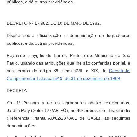
públicos, e dá outras providências.
DECRETO Nº 17.982, DE 10 DE MAIO DE 1982.
Dispõe sobre oficialização e denominação de logradouros
públicos, e dá outras providências.
Reynaldo Emygdio de Barros, Prefeito do Município de São
Paulo, usando das atribuições que lhe são conferidas por lei, e
nos termos do artigo 39, itens XVIII e XIX, do
Decreto-lei
Complementar Estadual nº 9, de 31 de dezembro de 1969
,
DECRETA:
Art. 1º Passam a ter os logradouros abaixo relacionados,
Jardim Pery (Setor 127/AR-FÓ), no 40º Subdistrito - Brasilândia
(Referência: Planta AU/02/2378/81 de CASE), as seguintes
denominações: