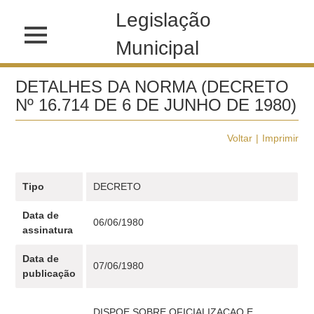
Legislação
Municipal
DETALHES DA NORMA (DECRETO
Nº 16.714 DE 6 DE JUNHO DE 1980)
Voltar
Imprimir
Tipo
DECRETO
Data de
06/06/1980
assinatura
Data de
07/06/1980
publicação
DISPOE SOBRE OFICIALIZACAO E