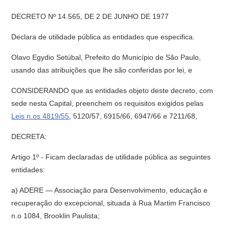
DECRETO Nº 14.565, DE 2 DE JUNHO DE 1977
Declara de utilidade pública as entidades que especifica.
Olavo Egydio Setúbal, Prefeito do Município de São Paulo,
usando das atribuições que lhe são conferidas por lei, e
CONSIDERANDO que as entidades objeto deste decreto, com
sede nesta Capital, preenchem os requisitos exigidos pelas
Leis n.os 4819/55
, 5120/57, 6915/66, 6947/66 e 7211/68,
DECRETA:
Artigo 1º - Ficam declaradas de utilidade pública as seguintes
entidades:
a) ADERE — Associação para Desenvolvimento, educação e
recuperação do excepcional, situada à Rua Martim Francisco
n.o 1084, Brooklin Paulista;