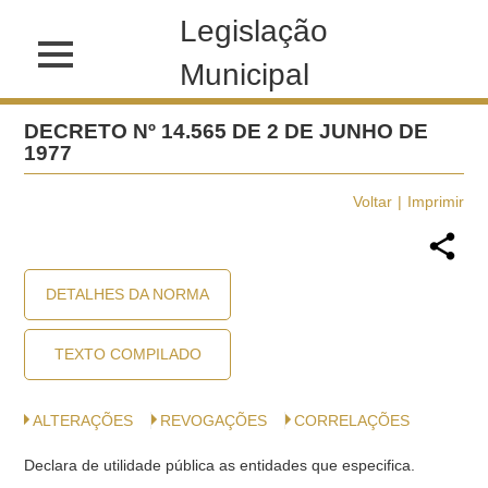
Legislação
Municipal
DECRETO Nº 14.565 DE 2 DE JUNHO DE
1977
Voltar
Imprimir
DETALHES DA NORMA
TEXTO COMPILADO
ALTERAÇÕES
REVOGAÇÕES
CORRELAÇÕES
Declara de utilidade pública as entidades que especifica.