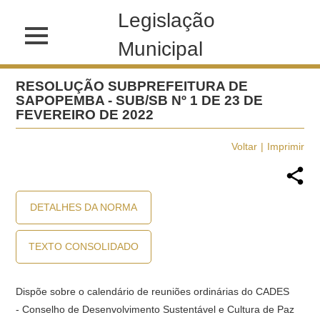
Legislação
Municipal
RESOLUÇÃO SUBPREFEITURA DE
SAPOPEMBA - SUB/SB Nº 1 DE 23 DE
FEVEREIRO DE 2022
Voltar
Imprimir
DETALHES DA NORMA
TEXTO CONSOLIDADO
Dispõe sobre o calendário de reuniões ordinárias do CADES
- Conselho de Desenvolvimento Sustentável e Cultura de Paz