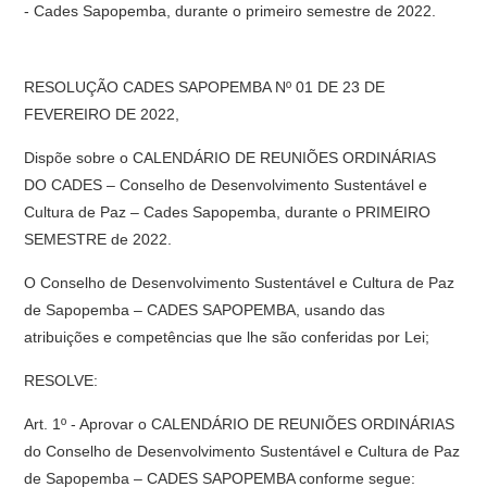
- Cades Sapopemba, durante o primeiro semestre de 2022.
RESOLUÇÃO CADES SAPOPEMBA Nº 01 DE 23 DE
FEVEREIRO DE 2022,
Dispõe sobre o CALENDÁRIO DE REUNIÕES ORDINÁRIAS
DO CADES – Conselho de Desenvolvimento Sustentável e
Cultura de Paz – Cades Sapopemba, durante o PRIMEIRO
SEMESTRE de 2022.
O Conselho de Desenvolvimento Sustentável e Cultura de Paz
de Sapopemba – CADES SAPOPEMBA, usando das
atribuições e competências que lhe são conferidas por Lei;
RESOLVE:
Art. 1º - Aprovar o CALENDÁRIO DE REUNIÕES ORDINÁRIAS
do Conselho de Desenvolvimento Sustentável e Cultura de Paz
de Sapopemba – CADES SAPOPEMBA conforme segue: