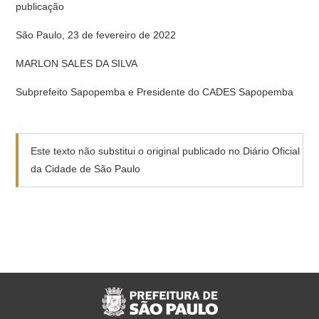
publicação
São Paulo, 23 de fevereiro de 2022
MARLON SALES DA SILVA
Subprefeito Sapopemba e Presidente do CADES Sapopemba
Este texto não substitui o original publicado no Diário Oficial
da Cidade de São Paulo