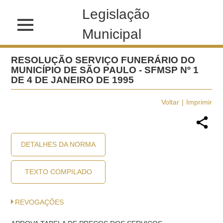
Legislação
Municipal
RESOLUÇÃO SERVIÇO FUNERÁRIO DO
MUNICÍPIO DE SÃO PAULO - SFMSP Nº 1
DE 4 DE JANEIRO DE 1995
Voltar
Imprimir
DETALHES DA NORMA
TEXTO COMPILADO
REVOGAÇÕES