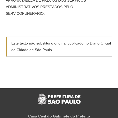
APROVA TABELA DE PRECOS DOS SERVICOS
ADMINISTRATIVOS PRESTADOS PELO
SERVICOFUNERARIO.
Este texto não substitui o original publicado no Diário Oficial
da Cidade de São Paulo
Casa Civil do Gabinete do Prefeito