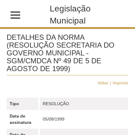
Legislação
Municipal
DETALHES DA NORMA
(RESOLUÇÃO SECRETARIA DO
GOVERNO MUNICIPAL -
SGM/CMDCA Nº 49 DE 5 DE
AGOSTO DE 1999)
Voltar
Imprimir
Tipo
RESOLUÇÃO
Data de
05/08/1999
assinatura
Data de