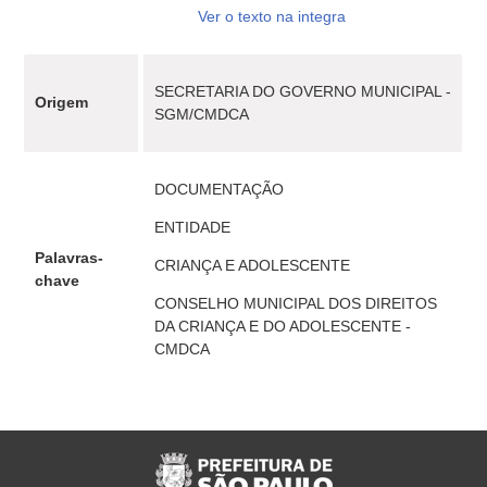
Ver o texto na integra
SECRETARIA DO GOVERNO MUNICIPAL -
Origem
SGM/CMDCA
DOCUMENTAÇÃO
ENTIDADE
Palavras-
CRIANÇA E ADOLESCENTE
chave
CONSELHO MUNICIPAL DOS DIREITOS
DA CRIANÇA E DO ADOLESCENTE -
CMDCA