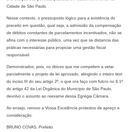
Cidade de São Paulo.
Nesse contexto, o pressuposto lógico para a existência do
preceito em questão, qual seja, a admissão da compensação
de débitos constantes de parcelamentos incentivados, não se
afina com o interesse público, uma vez que se distancia das
práticas necessárias para propiciar uma gestão fiscal
responsável.
Demonstrados, pois, os óbices que me compelem a vetar
parcialmente o projeto de lei aprovado, atingindo o inteiro teor
do inciso III do seu artigo 2º, o que ora faço com fulcro no § 1º
do artigo 42 da Lei Orgânica do Município de São Paulo,
devolvo o assunto ao reexame dessa Egrégia Câmara.
Ao ensejo, renovo a Vossa Excelência protestos de apreço e
consideração.
BRUNO COVAS, Prefeito