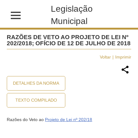
Legislação
Municipal
RAZÕES DE VETO AO PROJETO DE LEI Nº
202/2018; OFÍCIO DE 12 DE JULHO DE 2018
Voltar
Imprimir
DETALHES DA NORMA
TEXTO COMPILADO
Razões do Veto ao
Projeto de Lei nº 202/18