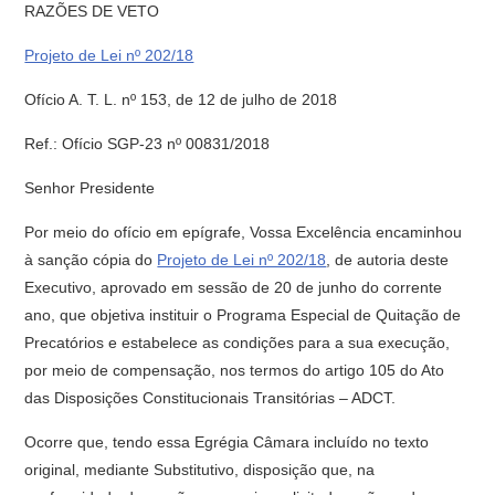
RAZÕES DE VETO
Projeto de Lei nº 202/18
Ofício A. T. L. nº 153, de 12 de julho de 2018
Ref.: Ofício SGP-23 nº 00831/2018
Senhor Presidente
Por meio do ofício em epígrafe, Vossa Excelência encaminhou
à sanção cópia do
Projeto de Lei nº 202/18
, de autoria deste
Executivo, aprovado em sessão de 20 de junho do corrente
ano, que objetiva instituir o Programa Especial de Quitação de
Precatórios e estabelece as condições para a sua execução,
por meio de compensação, nos termos do artigo 105 do Ato
das Disposições Constitucionais Transitórias – ADCT.
Ocorre que, tendo essa Egrégia Câmara incluído no texto
original, mediante Substitutivo, disposição que, na