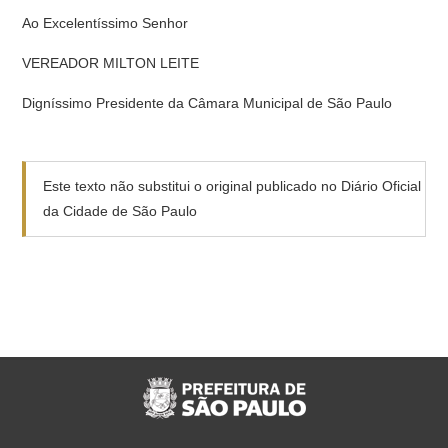
Ao Excelentíssimo Senhor
VEREADOR MILTON LEITE
Digníssimo Presidente da Câmara Municipal de São Paulo
Este texto não substitui o original publicado no Diário Oficial
da Cidade de São Paulo