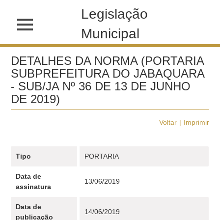
Legislação
Municipal
DETALHES DA NORMA (PORTARIA
SUBPREFEITURA DO JABAQUARA
- SUB/JA Nº 36 DE 13 DE JUNHO
DE 2019)
Voltar
Imprimir
Tipo
PORTARIA
Data de
13/06/2019
assinatura
Data de
14/06/2019
publicação