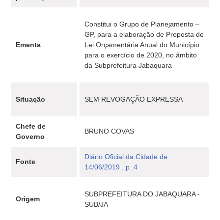
Constitui o Grupo de Planejamento –
GP, para a elaboração de Proposta de
Ementa
Lei Orçamentária Anual do Município
para o exercício de 2020, no âmbito
da Subprefeitura Jabaquara
Situação
SEM REVOGAÇÃO EXPRESSA
Chefe de
BRUNO COVAS
Governo
Diário Oficial da Cidade de
Fonte
14/06/2019 , p. 4
SUBPREFEITURA DO JABAQUARA -
Origem
SUB/JA