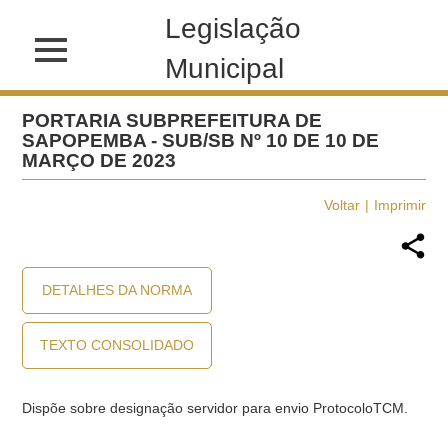
Legislação
Municipal
PORTARIA SUBPREFEITURA DE
SAPOPEMBA - SUB/SB Nº 10 DE 10 DE
MARÇO DE 2023
Voltar
Imprimir
DETALHES DA NORMA
TEXTO CONSOLIDADO
Dispõe sobre designação servidor para envio ProtocoloTCM.