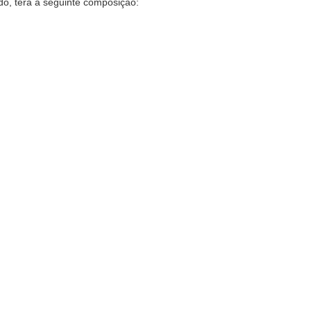
o, terá a seguinte composição: