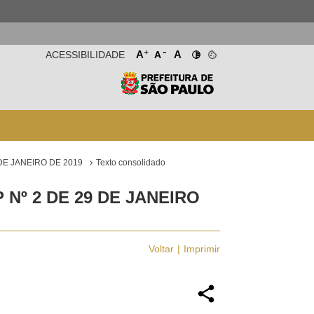
-
+
A
A
ACESSIBILIDADE
A
DE JANEIRO DE 2019
Texto consolidado
Nº 2 DE 29 DE JANEIRO
Voltar
Imprimir