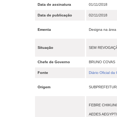
Data de assinatura
01/11/2018
Data de publicação
02/11/2018
Ementa
Designa na área 
Situação
SEM REVOGAÇ
Chefe de Governo
BRUNO COVAS
Fonte
Diário Oficial da
Origem
SUBPREFEITUR
FEBRE CHIKUN
AEDES AEGYPT