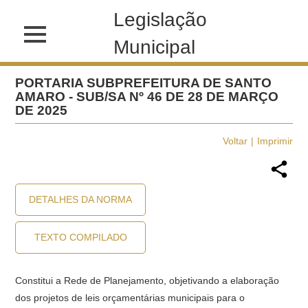
Legislação
Municipal
PORTARIA SUBPREFEITURA DE SANTO
AMARO - SUB/SA Nº 46 DE 28 DE MARÇO
DE 2025
Voltar
Imprimir
DETALHES DA NORMA
TEXTO COMPILADO
Constitui a Rede de Planejamento, objetivando a elaboração
dos projetos de leis orçamentárias municipais para o