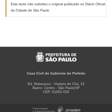
Este texto não substitui o original publicado no Diário Oficial
da Cidade de São Paulo
Casa Civil do Gabinete do Prefeito
Ed. Matarazzo - Viaduto do Chá, 15
Bairro: Centro - São Paulo/SP
CEP: 01002-020