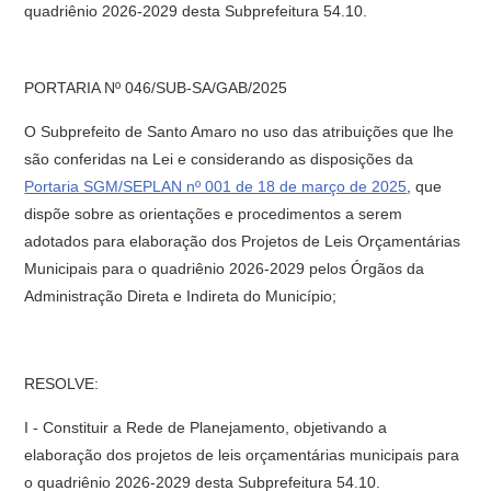
quadriênio 2026-2029 desta Subprefeitura 54.10.
PORTARIA Nº 046/SUB-SA/GAB/2025
O Subprefeito de Santo Amaro no uso das atribuições que lhe
são conferidas na Lei e considerando as disposições da
Portaria SGM/SEPLAN nº 001 de 18 de março de 2025
, que
dispõe sobre as orientações e procedimentos a serem
adotados para elaboração dos Projetos de Leis Orçamentárias
Municipais para o quadriênio 2026-2029 pelos Órgãos da
Administração Direta e Indireta do Município;
RESOLVE:
I - Constituir a Rede de Planejamento, objetivando a
elaboração dos projetos de leis orçamentárias municipais para
o quadriênio 2026-2029 desta Subprefeitura 54.10.