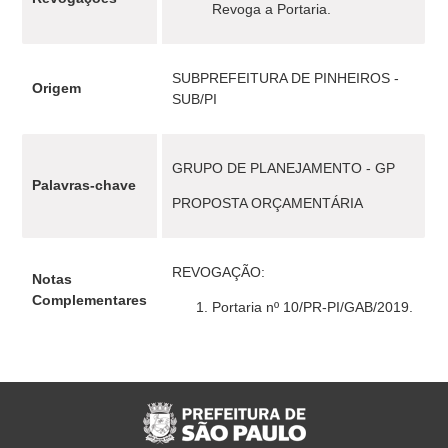
Revoga a Portaria.
SUBPREFEITURA DE PINHEIROS -
Origem
SUB/PI
GRUPO DE PLANEJAMENTO - GP
Palavras-chave
PROPOSTA ORÇAMENTÁRIA
REVOGAÇÃO:
Notas
Complementares
Portaria nº 10/PR-PI/GAB/2019.