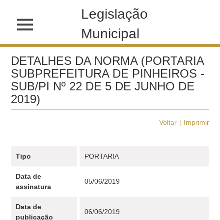
Legislação
Municipal
DETALHES DA NORMA (PORTARIA
SUBPREFEITURA DE PINHEIROS -
SUB/PI Nº 22 DE 5 DE JUNHO DE
2019)
Voltar
Imprimir
Tipo
PORTARIA
Data de
05/06/2019
assinatura
Data de
06/06/2019
publicação